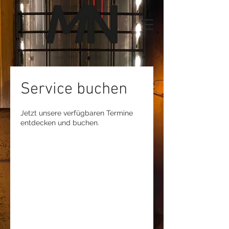
Service buchen
Jetzt unsere verfügbaren Termine
entdecken und buchen.